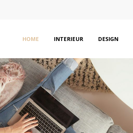
HOME
INTERIEUR
DESIGN