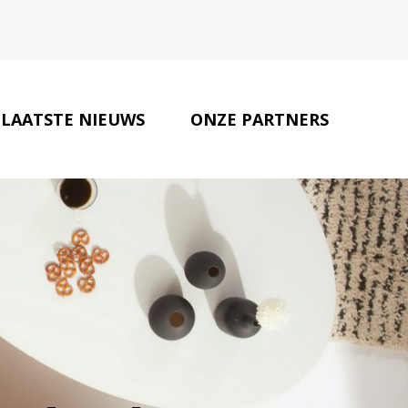
LAATSTE NIEUWS
ONZE PARTNERS
CONTACT