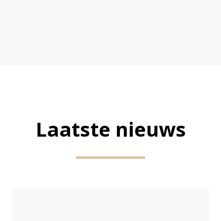
Laatste nieuws