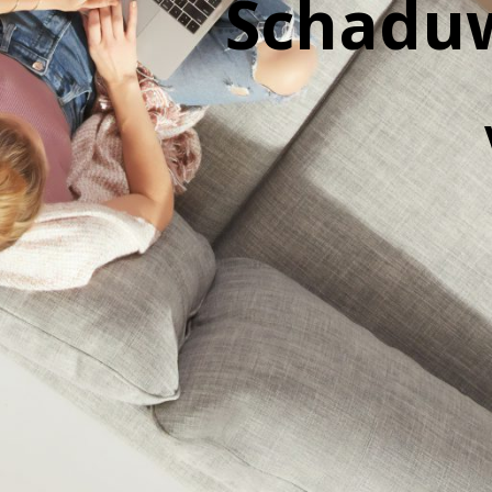
Schadu