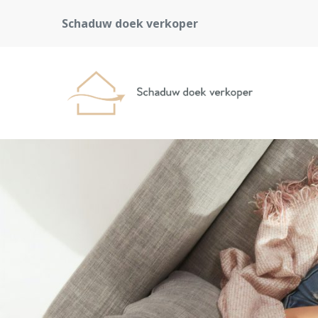
Schaduw doek verkoper