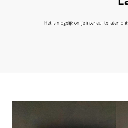
L
Het is mogelijk om je interieur te laten