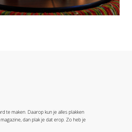
rd te maken. Daarop kun je alles plakken
 magazine, dan plak je dat erop. Zo heb je