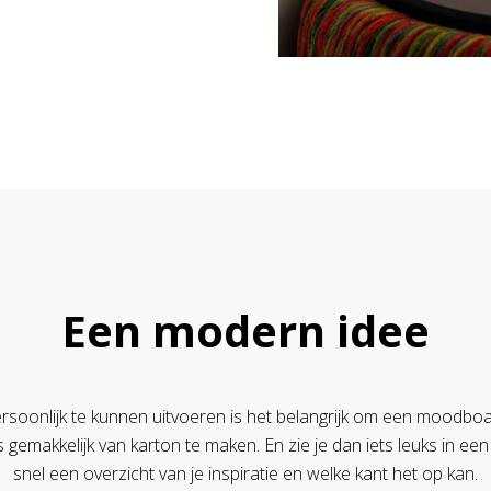
Een modern idee
rsoonlijk te kunnen uitvoeren is het belangrijk om een moodboa
 gemakkelijk van karton te maken. En zie je dan iets leuks in een
snel een overzicht van je inspiratie en welke kant het op kan.