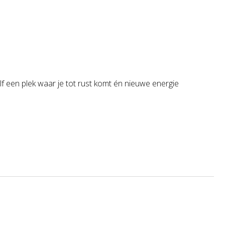
elf een plek waar je tot rust komt én nieuwe energie