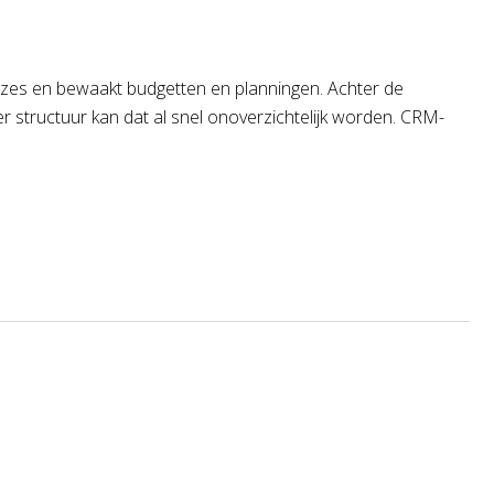
keuzes en bewaakt budgetten en planningen. Achter de
r structuur kan dat al snel onoverzichtelijk worden. CRM-