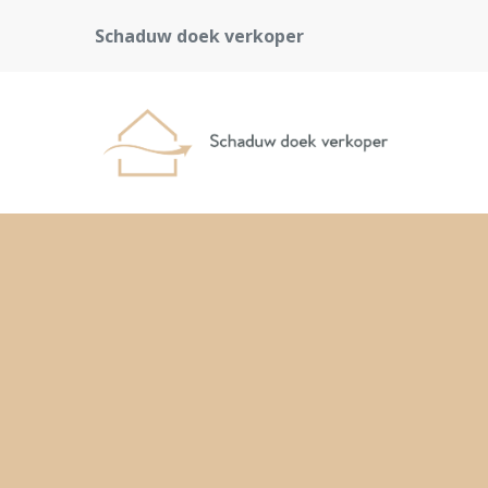
Schaduw doek verkoper