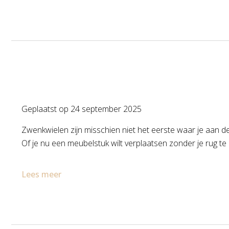
Geplaatst op
24 september 2025
Zwenkwielen zijn misschien niet het eerste waar je aan denk
Of je nu een meubelstuk wilt verplaatsen zonder je rug te
Lees meer