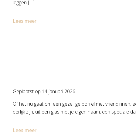
leggen […]
Lees meer
Geplaatst op
14 januari 2026
Of het nu gaat om een gezellige borrel met vriendinnen, e
eerlijk zijn, uit een glas met je eigen naam, een speciale 
Lees meer