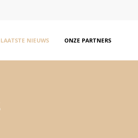
LAATSTE NIEUWS
ONZE PARTNERS
CONTACT
s