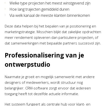
Welke type projecten het meest winstgevend zijn
Hoe lang trajecten gemiddeld duren
Via welk kanaal de meeste klanten binnenkomen
Deze data helpen bij het bepalen van je positionering en
marketingstrategie. Misschien blijkt dat zakelijke opdrachten
meer rendement opleveren dan particuliere projecten, of
dat samenwerkingen met bepaalde partners succesvol zijn.
Professionalisering van je
ontwerpstudio
Naarmate je groeit en mogelijk samenwerkt met andere
designers of medewerkers, wordt structuur nog
belangrijker. CRM-software zorgt ervoor dat iedereen
toegang heeft tot dezelfde actuele informatie.
Het systeem fungeert als centrale hub voor klant- en