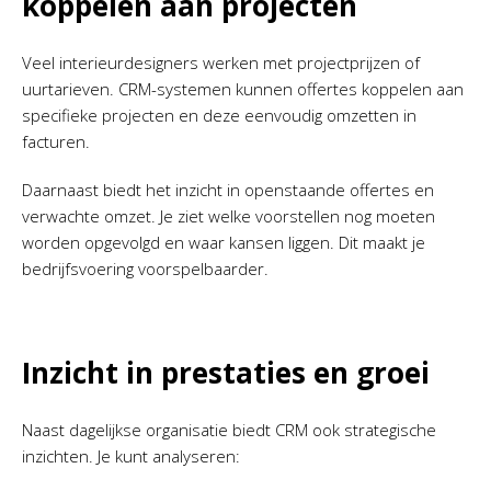
koppelen aan projecten
Veel interieurdesigners werken met projectprijzen of
uurtarieven. CRM-systemen kunnen offertes koppelen aan
specifieke projecten en deze eenvoudig omzetten in
facturen.
Daarnaast biedt het inzicht in openstaande offertes en
verwachte omzet. Je ziet welke voorstellen nog moeten
worden opgevolgd en waar kansen liggen. Dit maakt je
bedrijfsvoering voorspelbaarder.
Inzicht in prestaties en groei
Naast dagelijkse organisatie biedt CRM ook strategische
inzichten. Je kunt analyseren: