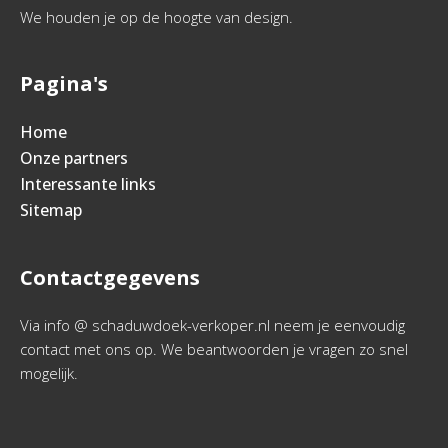
We houden je op de hoogte van design.
Pagina's
Home
Onze partners
Interessante links
Sitemap
Contactgegevens
Via info @ schaduwdoek-verkoper.nl neem je eenvoudig
contact met ons op. We beantwoorden je vragen zo snel
mogelijk.