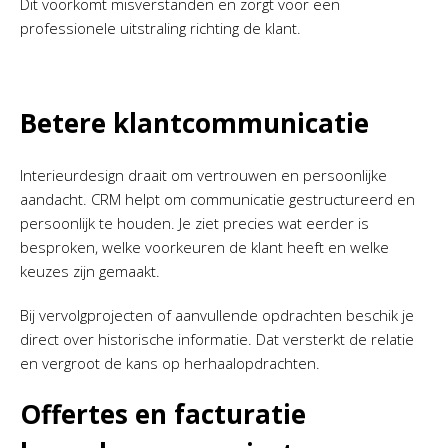
Dit voorkomt misverstanden en zorgt voor een
professionele uitstraling richting de klant.
Betere klantcommunicatie
Interieurdesign draait om vertrouwen en persoonlijke
aandacht. CRM helpt om communicatie gestructureerd en
persoonlijk te houden. Je ziet precies wat eerder is
besproken, welke voorkeuren de klant heeft en welke
keuzes zijn gemaakt.
Bij vervolgprojecten of aanvullende opdrachten beschik je
direct over historische informatie. Dat versterkt de relatie
en vergroot de kans op herhaalopdrachten.
Offertes en facturatie