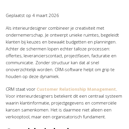
Geplaatst op
4 maart 2026
Als interieurdesigner combineer je creativiteit met
ondernemerschap. Je ontwerpt unieke ruimtes, begeleidt
klanten bij keuzes en bewaakt budgetten en planningen.
Achter de schermen lopen echter talloze processen:
offertes, leverancierscontact, projectfasen, facturatie en
communicatie. Zonder structuur kan dat al snel
onoverzichtelijk worden. CRM-software helpt om grip te
houden op deze dynamiek.
CRM staat voor
Customer Relationship Management
.
Voor interieurdesigners betekent dit een centraal systeem
waarin klantinformatie, projectgegevens en commerciële
kansen samenkomen. Het is daarmee niet alleen een
verkooptool, maar een organisatorisch fundament.