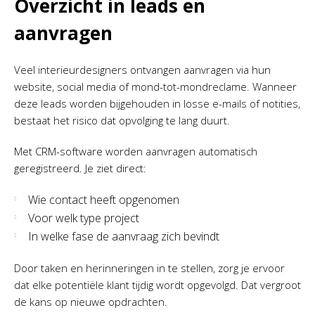
Overzicht in leads en
aanvragen
Veel interieurdesigners ontvangen aanvragen via hun
website, social media of mond-tot-mondreclame. Wanneer
deze leads worden bijgehouden in losse e-mails of notities,
bestaat het risico dat opvolging te lang duurt.
Met CRM-software worden aanvragen automatisch
geregistreerd. Je ziet direct:
Wie contact heeft opgenomen
Voor welk type project
In welke fase de aanvraag zich bevindt
Door taken en herinneringen in te stellen, zorg je ervoor
dat elke potentiële klant tijdig wordt opgevolgd. Dat vergroot
de kans op nieuwe opdrachten.