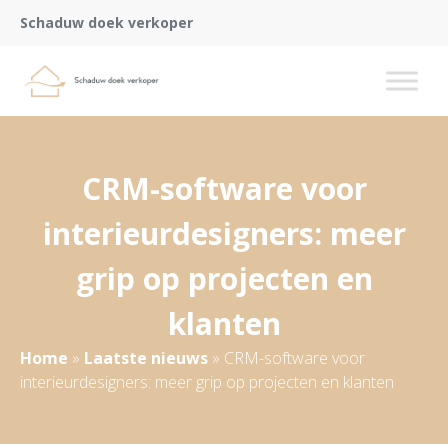
Schaduw doek verkoper
CRM-software voor
interieurdesigners: meer
grip op projecten en
klanten
Home
»
Laatste nieuws
»
CRM-software voor
interieurdesigners: meer grip op projecten en klanten