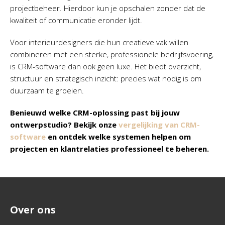
projectbeheer. Hierdoor kun je opschalen zonder dat de
kwaliteit of communicatie eronder lijdt.
Voor interieurdesigners die hun creatieve vak willen
combineren met een sterke, professionele bedrijfsvoering,
is CRM-software dan ook geen luxe. Het biedt overzicht,
structuur en strategisch inzicht: precies wat nodig is om
duurzaam te groeien.
Benieuwd welke CRM-oplossing past bij jouw
ontwerpstudio? Bekijk onze
vergelijking van CRM-
software
en ontdek welke systemen helpen om
projecten en klantrelaties professioneel te beheren.
Over ons