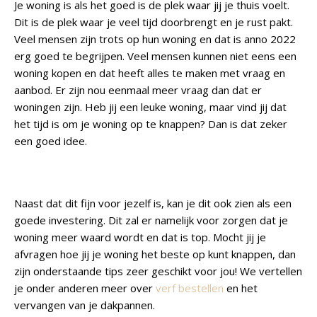
Je woning is als het goed is de plek waar jij je thuis voelt.
Dit is de plek waar je veel tijd doorbrengt en je rust pakt.
Veel mensen zijn trots op hun woning en dat is anno 2022
erg goed te begrijpen. Veel mensen kunnen niet eens een
woning kopen en dat heeft alles te maken met vraag en
aanbod. Er zijn nou eenmaal meer vraag dan dat er
woningen zijn. Heb jij een leuke woning, maar vind jij dat
het tijd is om je woning op te knappen? Dan is dat zeker
een goed idee.
Naast dat dit fijn voor jezelf is, kan je dit ook zien als een
goede investering. Dit zal er namelijk voor zorgen dat je
woning meer waard wordt en dat is top. Mocht jij je
afvragen hoe jij je woning het beste op kunt knappen, dan
zijn onderstaande tips zeer geschikt voor jou! We vertellen
je onder anderen meer over
verf bestellen
en het
vervangen van je dakpannen.