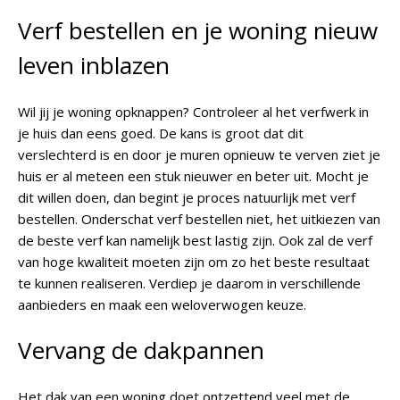
Verf bestellen en je woning nieuw
leven inblazen
Wil jij je woning opknappen? Controleer al het verfwerk in
je huis dan eens goed. De kans is groot dat dit
verslechterd is en door je muren opnieuw te verven ziet je
huis er al meteen een stuk nieuwer en beter uit. Mocht je
dit willen doen, dan begint je proces natuurlijk met verf
bestellen. Onderschat verf bestellen niet, het uitkiezen van
de beste verf kan namelijk best lastig zijn. Ook zal de verf
van hoge kwaliteit moeten zijn om zo het beste resultaat
te kunnen realiseren. Verdiep je daarom in verschillende
aanbieders en maak een weloverwogen keuze.
Vervang de dakpannen
Het dak van een woning doet ontzettend veel met de