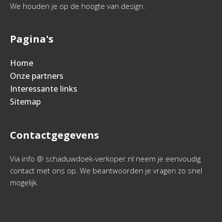
We houden je op de hoogte van design.
Pagina's
Home
Onze partners
Interessante links
Sitemap
Contactgegevens
Via info @ schaduwdoek-verkoper.nl neem je eenvoudig
contact met ons op. We beantwoorden je vragen zo snel
mogelijk.