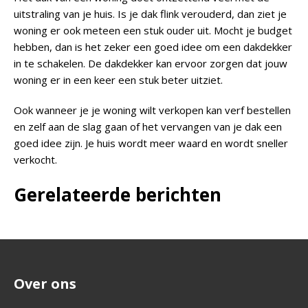
uitstraling van je huis. Is je dak flink verouderd, dan ziet je
woning er ook meteen een stuk ouder uit. Mocht je budget
hebben, dan is het zeker een goed idee om een dakdekker
in te schakelen. De dakdekker kan ervoor zorgen dat jouw
woning er in een keer een stuk beter uitziet.
Ook wanneer je je woning wilt verkopen kan verf bestellen
en zelf aan de slag gaan of het vervangen van je dak een
goed idee zijn. Je huis wordt meer waard en wordt sneller
verkocht.
Gerelateerde berichten
Over ons