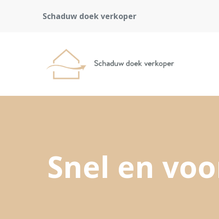
Schaduw doek verkoper
Snel en vo