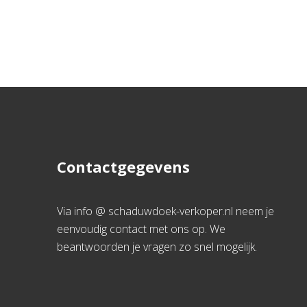
Contactgegevens
Via info @ schaduwdoek-verkoper.nl neem je
eenvoudig contact met ons op. We
beantwoorden je vragen zo snel mogelijk.