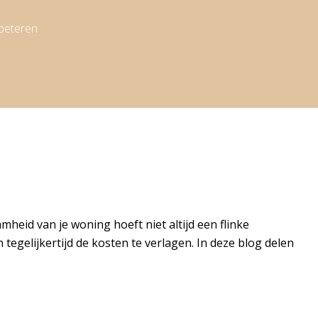
rbeteren
eid van je woning hoeft niet altijd een flinke
egelijkertijd de kosten te verlagen. In deze blog delen