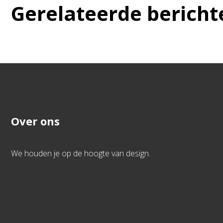
Gerelateerde bericht
Over ons
We houden je op de hoogte van design.