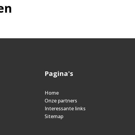
en
Pagina's
Home
Onze partners
Interessante links
Sitemap