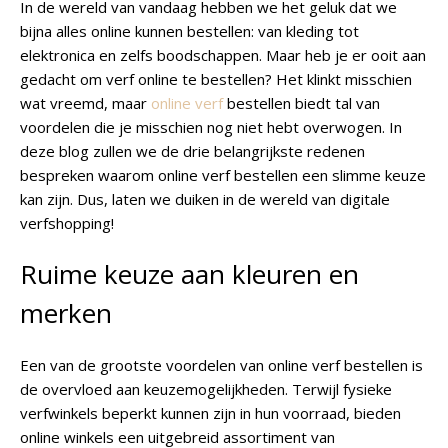
In de wereld van vandaag hebben we het geluk dat we
bijna alles online kunnen bestellen: van kleding tot
elektronica en zelfs boodschappen. Maar heb je er ooit aan
gedacht om verf online te bestellen? Het klinkt misschien
wat vreemd, maar
online verf
bestellen biedt tal van
voordelen die je misschien nog niet hebt overwogen. In
deze blog zullen we de drie belangrijkste redenen
bespreken waarom online verf bestellen een slimme keuze
kan zijn. Dus, laten we duiken in de wereld van digitale
verfshopping!
Ruime keuze aan kleuren en
merken
Een van de grootste voordelen van online verf bestellen is
de overvloed aan keuzemogelijkheden. Terwijl fysieke
verfwinkels beperkt kunnen zijn in hun voorraad, bieden
online winkels een uitgebreid assortiment van