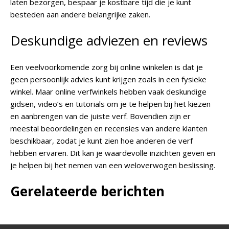
laten bezorgen, bespaar je kostbare tijd die je kunt
besteden aan andere belangrijke zaken.
Deskundige adviezen en reviews
Een veelvoorkomende zorg bij online winkelen is dat je
geen persoonlijk advies kunt krijgen zoals in een fysieke
winkel. Maar online verfwinkels hebben vaak deskundige
gidsen, video’s en tutorials om je te helpen bij het kiezen
en aanbrengen van de juiste verf. Bovendien zijn er
meestal beoordelingen en recensies van andere klanten
beschikbaar, zodat je kunt zien hoe anderen de verf
hebben ervaren. Dit kan je waardevolle inzichten geven en
je helpen bij het nemen van een weloverwogen beslissing.
Gerelateerde berichten