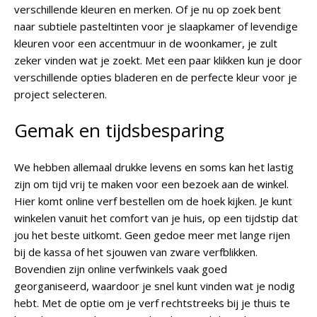
verschillende kleuren en merken. Of je nu op zoek bent
naar subtiele pasteltinten voor je slaapkamer of levendige
kleuren voor een accentmuur in de woonkamer, je zult
zeker vinden wat je zoekt. Met een paar klikken kun je door
verschillende opties bladeren en de perfecte kleur voor je
project selecteren.
Gemak en tijdsbesparing
We hebben allemaal drukke levens en soms kan het lastig
zijn om tijd vrij te maken voor een bezoek aan de winkel.
Hier komt online verf bestellen om de hoek kijken. Je kunt
winkelen vanuit het comfort van je huis, op een tijdstip dat
jou het beste uitkomt. Geen gedoe meer met lange rijen
bij de kassa of het sjouwen van zware verfblikken.
Bovendien zijn online verfwinkels vaak goed
georganiseerd, waardoor je snel kunt vinden wat je nodig
hebt. Met de optie om je verf rechtstreeks bij je thuis te