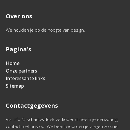
Over ons
We houden je op de hoogte van design.
Pagina's
Home
Onze partners
Interessante links
Sitemap
Contactgegevens
Via info @ schaduwdoek-verkoper.nl neem je eenvoudig
contact met ons op. We beantwoorden je vragen zo snel