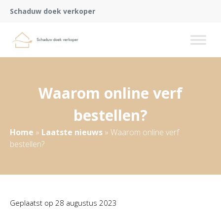
Schaduw doek verkoper
Waarom online verf
bestellen?
Home
»
Laatste nieuws
»
Waarom online verf
bestellen?
Geplaatst op
28 augustus 2023