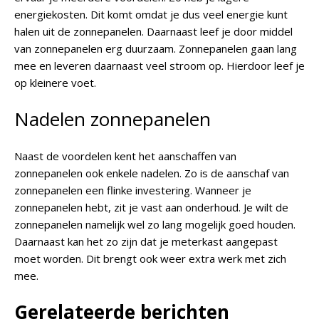
energiekosten. Dit komt omdat je dus veel energie kunt
halen uit de zonnepanelen. Daarnaast leef je door middel
van zonnepanelen erg duurzaam. Zonnepanelen gaan lang
mee en leveren daarnaast veel stroom op. Hierdoor leef je
op kleinere voet.
Nadelen zonnepanelen
Naast de voordelen kent het aanschaffen van
zonnepanelen ook enkele nadelen. Zo is de aanschaf van
zonnepanelen een flinke investering. Wanneer je
zonnepanelen hebt, zit je vast aan onderhoud. Je wilt de
zonnepanelen namelijk wel zo lang mogelijk goed houden.
Daarnaast kan het zo zijn dat je meterkast aangepast
moet worden. Dit brengt ook weer extra werk met zich
mee.
Gerelateerde berichten