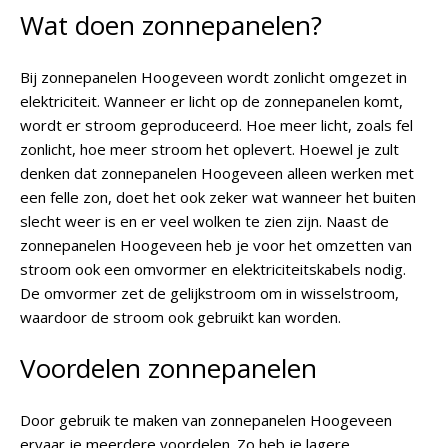
Wat doen zonnepanelen?
Bij zonnepanelen Hoogeveen wordt zonlicht omgezet in
elektriciteit. Wanneer er licht op de zonnepanelen komt,
wordt er stroom geproduceerd. Hoe meer licht, zoals fel
zonlicht, hoe meer stroom het oplevert. Hoewel je zult
denken dat zonnepanelen Hoogeveen alleen werken met
een felle zon, doet het ook zeker wat wanneer het buiten
slecht weer is en er veel wolken te zien zijn. Naast de
zonnepanelen Hoogeveen heb je voor het omzetten van
stroom ook een omvormer en elektriciteitskabels nodig.
De omvormer zet de gelijkstroom om in wisselstroom,
waardoor de stroom ook gebruikt kan worden.
Voordelen zonnepanelen
Door gebruik te maken van zonnepanelen Hoogeveen
ervaar je meerdere voordelen. Zo heb je lagere