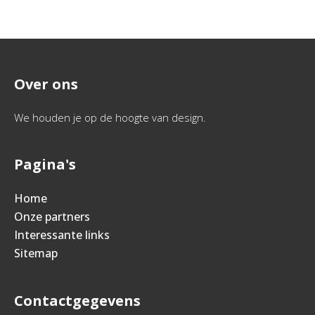
Over ons
We houden je op de hoogte van design.
Pagina's
Home
Onze partners
Interessante links
Sitemap
Contactgegevens