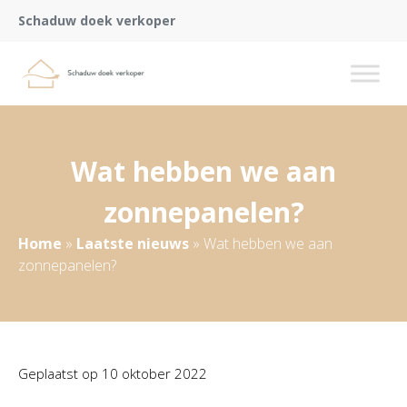
Schaduw doek verkoper
Wat hebben we aan
zonnepanelen?
Home
»
Laatste nieuws
»
Wat hebben we aan
zonnepanelen?
Geplaatst op
10 oktober 2022