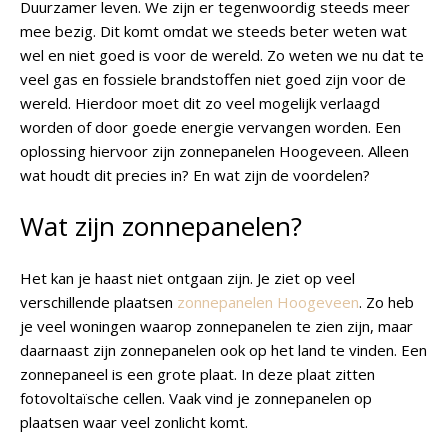
Duurzamer leven. We zijn er tegenwoordig steeds meer
mee bezig. Dit komt omdat we steeds beter weten wat
wel en niet goed is voor de wereld. Zo weten we nu dat te
veel gas en fossiele brandstoffen niet goed zijn voor de
wereld. Hierdoor moet dit zo veel mogelijk verlaagd
worden of door goede energie vervangen worden. Een
oplossing hiervoor zijn zonnepanelen Hoogeveen. Alleen
wat houdt dit precies in? En wat zijn de voordelen?
Wat zijn zonnepanelen?
Het kan je haast niet ontgaan zijn. Je ziet op veel
verschillende plaatsen
zonnepanelen Hoogeveen
. Zo heb
je veel woningen waarop zonnepanelen te zien zijn, maar
daarnaast zijn zonnepanelen ook op het land te vinden. Een
zonnepaneel is een grote plaat. In deze plaat zitten
fotovoltaïsche cellen. Vaak vind je zonnepanelen op
plaatsen waar veel zonlicht komt.